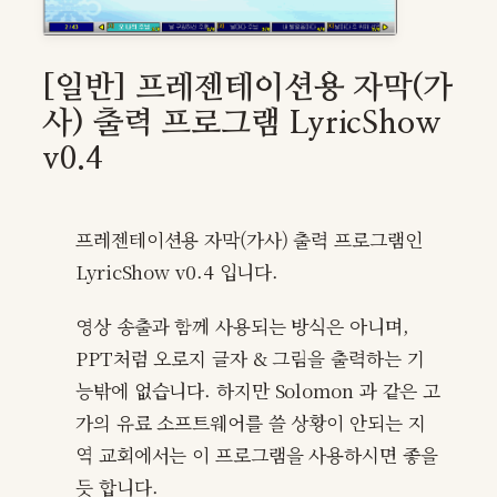
[일반] 프레젠테이션용 자막(가
사) 출력 프로그램 LyricShow
v0.4
프레젠테이션용 자막(가사) 출력 프로그램인
LyricShow v0.4 입니다.
영상 송출과 함께 사용되는 방식은 아니며,
PPT처럼 오로지 글자 & 그림을 출력하는 기
능밖에 없습니다. 하지만 Solomon 과 같은 고
가의 유료 소프트웨어를 쓸 상황이 안되는 지
역 교회에서는 이 프로그램을 사용하시면 좋을
듯 합니다.