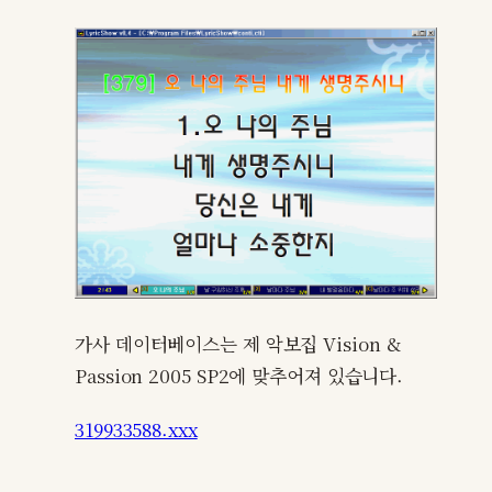
가사 데이터베이스는 제 악보집 Vision &
Passion 2005 SP2에 맞추어져 있습니다.
319933588.xxx