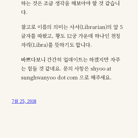
하는 것은 조금 생각을 해보아야 할 것 같습니
다.
참고로 이름의 의미는 사서(Librarian)의 앞 5
글자를 따왔고, 황도 12궁 가운데 하나인 천칭
자리(Libra)를 뜻하기도 합니다.
바쁘다보니 간간히 업데이트는 하겠지만 자주
는 힘들 것 같네요. 문의 사항은 shyoo at
sunghwanyoo dot com 으로 해주세요.
7월 25, 2018