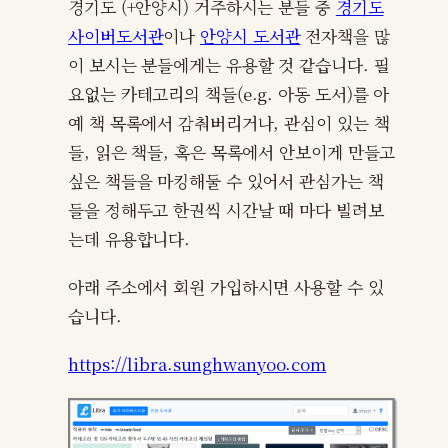
경기도 (+안양시) 거주하시는 분들 중
경기도
사이버도서관
이나
안양시 도서관
전자책을 많
이 보시는 분들에게는 유용할 것 같습니다. 필
요없는 카테고리의 책들(e.g. 아동 도서)를 아
예 책 목록에서 감춰버리거나, 관심이 있는 책
들, 읽은 책들, 혹은 목록에서 안보이게 만들고
싶은 책들을 마킹해둘 수 있어서 관심가는 책
들을 정해두고 한권씩 시간날 때 마다 빌려보
는데 유용합니다.
아래 주소에서 회원 가입하시면 사용할 수 있
습니다.
https://libra.sunghwanyoo.com