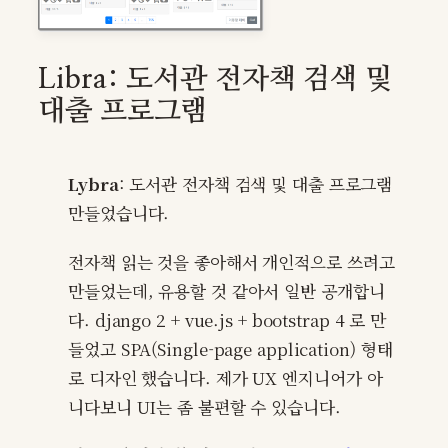
Libra: 도서관 전자책 검색 및
대출 프로그램
Lybra
: 도서관 전자책 검색 및 대출 프로그램
만들었습니다.
전자책 읽는 것을 좋아해서 개인적으로 쓰려고
만들었는데, 유용할 것 같아서 일반 공개합니
다. django 2 + vue.js + bootstrap 4 로 만
들었고 SPA(Single-page application) 형태
로 디자인 했습니다. 제가 UX 엔지니어가 아
니다보니 UI는 좀 불편할 수 있습니다.