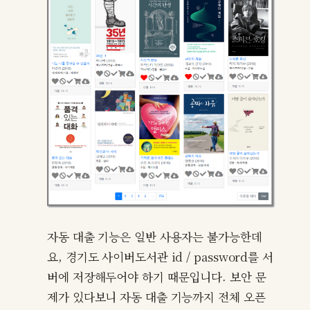
자동 대출 기능은 일반 사용자는 불가능한데
요, 경기도 사이버도서관 id / password를 서
버에 저장해두어야 하기 때문입니다. 보안 문
제가 있다보니 자동 대출 기능까지 전체 오픈