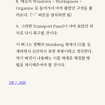
8. 메뉴의 Windows > Workspaces >
Organize 로 들어가서 아까 불렀던 구성을 불
러온다. (“<” 버튼을 클릭하면 됨)
9. 그러면 Transport Panel이 아까 보았던 위
치로 다시 복구될 것이다.
이 버그는 명백히 Steinberg 측에서 UI를 설
계하면서 감안하지 못한 부분이라고 생각한다.
차기 버전이 나올때는 이를 제대로 해결할 방
법을 제시해주어야 할 것이다.
2월 7, 2010