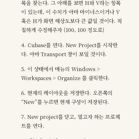
목을 찾는다. 그 아래를 보면 H와 V라는 항목
이 있는데, 이 수치가 아마 마이너스이거나 V
혹은 H가 화면 해상도보다 큰 값일 것이다. 적
절하게 수정해주자 (100, 100 정도로)
4. Cubase를 연다. New Project를 시작한
다. 아마 Transport 창이 보일 것이다.
5. 이 상태에서 메뉴의 Windows >
Workspaces > Organize 를 클릭한다.
6. 현재의 레이아웃을 저장한다. 오른쪽의
“New”를 누르면 현재 구성이 저장된다.
7. New project를 닫고, 열고자 하는 프로젝
트를 연다.