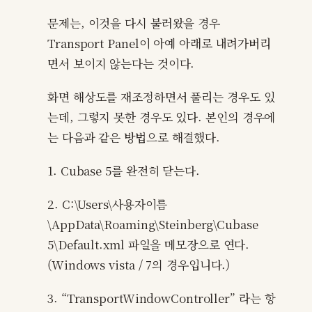
문제는, 이것을 다시 불러왔을 경우
Transport Panel이 아예 아래로 내려가버리
면서 보이지 않는다는 것이다.
화면 해상도를 재조정하면서 풀리는 경우도 있
는데, 그렇지 못한 경우도 있다. 본인의 경우에
는 다음과 같은 방법으로 해결했다.
1. Cubase 5를 완전히 닫는다.
2. C:\Users\사용자이름
\AppData\Roaming\Steinberg\Cubase
5\Default.xml 파일을 메모장으로 연다.
(Windows vista / 7의 경우입니다.)
3. “TransportWindowController” 라는 항