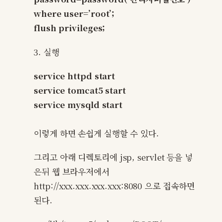
where user=’root’;
flush privileges;
3. 실행
service httpd start
service tomcat5 start
service mysqld start
이렇게 하면 손쉽게 실행할 수 있다.
그리고 아래 디렉토리에 jsp, servlet 등을 넣
은뒤 웹 브라우저에서
http://xxx.xxx.xxx.xxx:8080 으로 접속하면
된다.