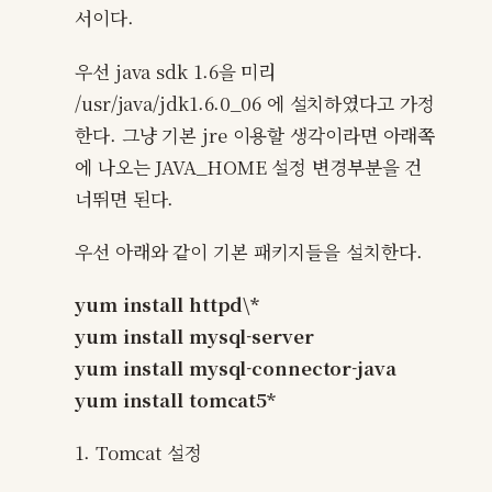
서이다.
우선 java sdk 1.6을 미리
/usr/java/jdk1.6.0_06 에 설치하였다고 가정
한다. 그냥 기본 jre 이용할 생각이라면 아래쪽
에 나오는 JAVA_HOME 설정 변경부분을 건
너뛰면 된다.
우선 아래와 같이 기본 패키지들을 설치한다.
yum install httpd\*
yum install mysql-server
yum install mysql-connector-java
yum install tomcat5*
1. Tomcat 설정