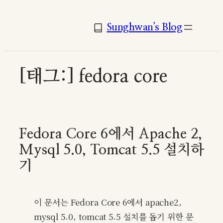
콘
텐
Sunghwan's Blog
츠
로
바
[태그:]
fedora core
로
가
기
Fedora Core 6에서 Apache 2,
Mysql 5.0, Tomcat 5.5 설치하
기
이 문서는 Fedora Core 6에서 apache2,
mysql 5.0, tomcat 5.5 설치를 돕기 위한 문