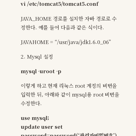
vi /etc/tomcat5/tomcat5.conf
JAVA_HOME 경로를 설치한 자바 경로로 수
정한다. 예를 들어 다음과 같은 식이다.
JAVAHOME = “/usr/java/jdk1.6.0_06”
2. Mysql 설정
mysql -uroot -p
이렇게 하고 현재 리눅스 root 계정의 비번을
입력한 뒤, 아래와 같이 mysql용 root 비번을
수정한다.
use mysql;
update user set
password=password(‘관리자비밀번호’)