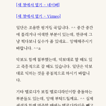
[새 창에서 열기 – 네이버]
[새 창에서 열기 – Vimeo]
일단은 조용한 핑거링 곡입니다. ^^ 중간 중간
에 틀리거나 어색한 부분이 있는데, 한큐에 그
냥 찍다보니 실수가 좀 있네요.. 양해해주시기
바랍니다. ^^a
악보도 함께 첨부했는데, 악보대로 할 때도 있
고 즉흥적으로 갈 때도 있습니다. 일단은 악보
대로 익히는 것을 중점적으로 하시기 바랍니
다.
기타 멜로디가 보컬 멜로디라인이랑 충돌하는
부분들도 있는데, 양해 부탁드릴께요. ^^ 실제
세션과 함께 연주할 때에는 멜로디라인을 빼고