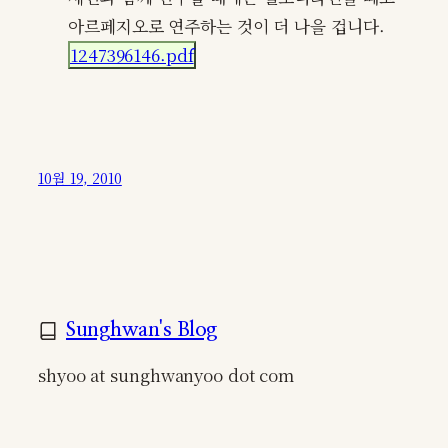
아르페지오로 연주하는 것이 더 나을 겁니다.
1247396146.pdf
10월 19, 2010
Sunghwan's Blog
shyoo at sunghwanyoo dot com