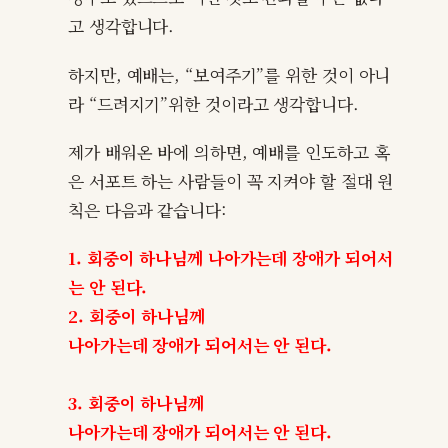
고 생각합니다.
하지만, 예배는, “보여주기”를 위한 것이 아니
라 “드려지기”위한 것이라고 생각합니다.
제가 배워온 바에 의하면, 예배를 인도하고 혹
은 서포트 하는 사람들이 꼭 지켜야 할 절대 원
칙은 다음과 같습니다:
1. 회중이 하나님께 나아가는데 장애가 되어서
는 안 된다.
2. 회중이 하나님께
나아가는데 장애가 되어서는 안 된다.
3. 회중이 하나님께
나아가는데 장애가 되어서는 안 된다.