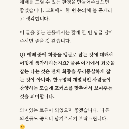
예배를 드릴 수 있는 환경을 만들어주셨으면
좋겠습니다. 교회에서 한 번 논의해 볼 문제라
고 생각합니다.
이 글을 읽는 분들께서는 짧게 한 번 답글 달아
주시면 좋을 것 같습니다.
Q) 예배 중에 회중을 앵글로 잡는 것에 대해서
어떻게 생각하시는지요? 물론 여기에서 회중을
잡는 다는 것은 전체 회중을 두리뭉실하게 잡
는 것이 아니라, 한두명의 개별적인 사람들이
찬양하는 모습에 포커스를 맞추어서 보여주는
것을 의미합니다.
의미있는 토론이 되었으면 좋겠습니다. 다른
의견들도 좋으니 남겨주시기 부탁드립니다.