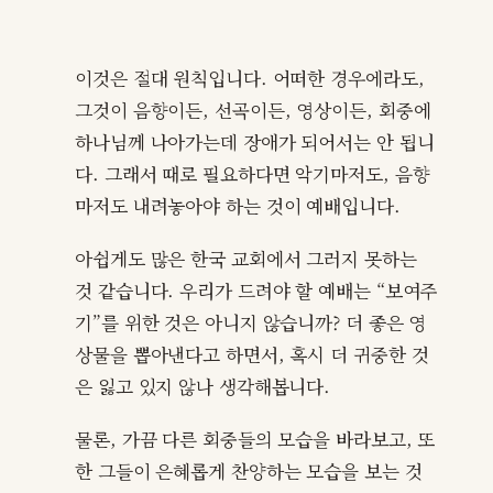
이것은 절대 원칙입니다. 어떠한 경우에라도,
그것이 음향이든, 선곡이든, 영상이든, 회중에
하나님께 나아가는데 장애가 되어서는 안 됩니
다. 그래서 때로 필요하다면 악기마저도, 음향
마저도 내려놓아야 하는 것이 예배입니다.
아쉽게도 많은 한국 교회에서 그러지 못하는
것 같습니다. 우리가 드려야 할 예배는 “보여주
기”를 위한 것은 아니지 않습니까? 더 좋은 영
상물을 뽑아낸다고 하면서, 혹시 더 귀중한 것
은 잃고 있지 않나 생각해봅니다.
물론, 가끔 다른 회중들의 모습을 바라보고, 또
한 그들이 은혜롭게 찬양하는 모습을 보는 것