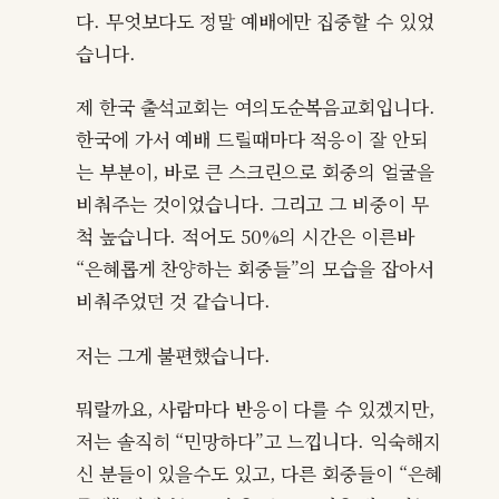
다. 무엇보다도 정말 예배에만 집중할 수 있었
습니다.
제 한국 출석교회는 여의도순복음교회입니다.
한국에 가서 예배 드릴때마다 적응이 잘 안되
는 부분이, 바로 큰 스크린으로 회중의 얼굴을
비춰주는 것이었습니다. 그리고 그 비중이 무
척 높습니다. 적어도 50%의 시간은 이른바
“은혜롭게 찬양하는 회중들”의 모습을 잡아서
비춰주었던 것 같습니다.
저는 그게 불편했습니다.
뭐랄까요, 사람마다 반응이 다를 수 있겠지만,
저는 솔직히 “민망하다”고 느낍니다. 익숙해지
신 분들이 있을수도 있고, 다른 회중들이 “은혜