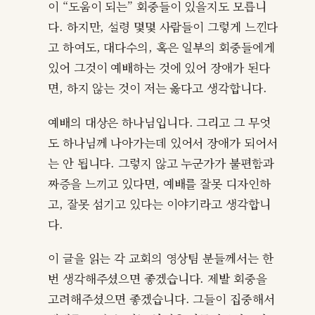
이 “도움이 되는” 회중들이 있을지도 모릅니
다. 하지만, 설령 몇몇 사람들이 그렇게 느낀다
고 하여도, 대다수의, 혹은 일부의 회중들에게
있어 그것이 예배하는 것에 있어 장애가 된다
면, 하지 않는 것이 저는 옳다고 생각합니다.
예배의 대상은 하나님입니다. 그리고 그 무엇
도 하나님께 나아가는데 있어서 장애가 되어서
는 안 됩니다. 그렇지 않고 누군가가 불편함과
짜증을 느끼고 있다면, 예배를 잘못 디자인하
고, 잘못 섬기고 있다는 이야기라고 생각합니
다.
이 글을 읽는 각 교회의 영상팀 분들께서는 한
번 생각해주셨으면 좋겠습니다. 제발 회중을
고려해주셨으면 좋겠습니다. 그들이 집중해서