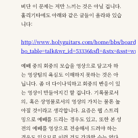
비단 이 문제는 저만 느끼는 것은 아닐 겁니다.
홀리기타에도 아래와 같은 글들이 올라와 있습
니다:
http://www.holyguitars.com/home/bbs/board
bo_table=talk&wr_id=53336&sfl=&stx=&sst=
예배 중의 회중의 모습을 영상으로 담고자 하
는 영상팀의 욕심도 이해하지 못하는 것은 아
닙니다. 좀 더 다이나믹하고 회중의 반응이 있
는 영상이 만들어지긴 할 겁니다. 기록물로서
의, 혹은 상영물로서의 영상의 가치는 물론 높
아질 것이라고 생각합니다. 요즘은 웹 스트리
밍으로 예배를 드리는 경우도 있고, 또한 본 성
전의 예배를 영상으로 전송해서 드려야 하는
경우도 있으므로 이런 것도 간과할 수는 없다