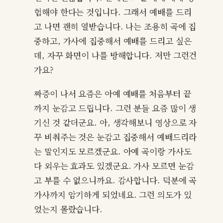
험해야 한다는 것입니다. 그래서 예배를 드리
고 나면 괜히 열받습니다. 나는 조용히 곡에 집
중하고, 가사에 집중해서 예배를 드리고 싶은
데, 자꾸 화면이 나를 방해합니다. 저만 그런건
가요?
짜증이 나서 요즘은 아예 예배를 처음부터 끝
까지 눈감고 드립니다. 그런 분들 요즘 많이 생
기신 것 같더군요. 아, 생각해보니 영상으로 자
꾸 비춰주는 것은 눈감고 집중해서 예배드리라
는 말인지도 모르겠군요. 아예 곡이랑 가사도
다 외우는 효과도 있겠군요. 가사 모르면 눈감
고 부를 수 없으니까요. 감사합니다. 덕분에 곡
가사까지 암기하게 되었네요. 그런 의도가 있
었는지 몰랐습니다.