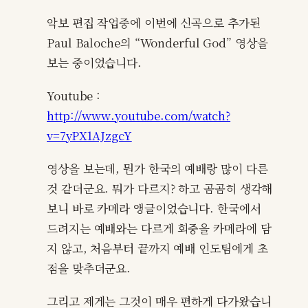
악보 편집 작업중에 이번에 신곡으로 추가된
Paul Baloche의 “Wonderful God” 영상을
보는 중이었습니다.
Youtube :
http://www.youtube.com/watch?
v=7yPX1AJzgcY
영상을 보는데, 뭔가 한국의 예배랑 많이 다른
것 같더군요. 뭐가 다르지? 하고 곰곰히 생각해
보니 바로 카메라 앵글이었습니다. 한국에서
드려지는 예배와는 다르게 회중을 카메라에 담
지 않고, 처음부터 끝까지 예배 인도팀에게 초
점을 맞추더군요.
그리고 제게는 그것이 매우 편하게 다가왔습니