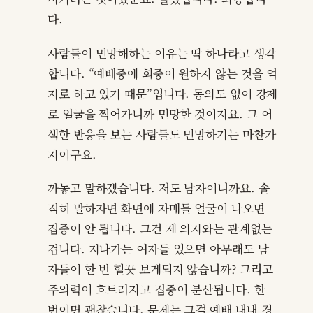
다.
사람들이 민망해하는 이유는 딱 하나라고 생각
합니다. “예배중에 회중이 원하지 않는 것을 억
지로 하고 있기 때문”입니다. 동의도 없이 강제
로 얼굴을 찍어가니까 민망한 것이지요. 그 어
색한 반응을 보는 사람들도 민망하기는 마찬가
지이구요.
까놓고 말하겠습니다. 저도 남자이니까요. 솔
직히 말하자면 화면에 자매들 얼굴이 나오면
집중이 안 됩니다. 그건 제 의지와는 관계없는
겁니다. 지나가는 여자들 있으면 아무래도 남
자들이 한 번 힐끗 보게되지 않습니까? 그리고
주의력이 흐트러지고 집중이 분산됩니다. 한
번이면 괜찮습니다. 문제는 그걸 예배 내내 경