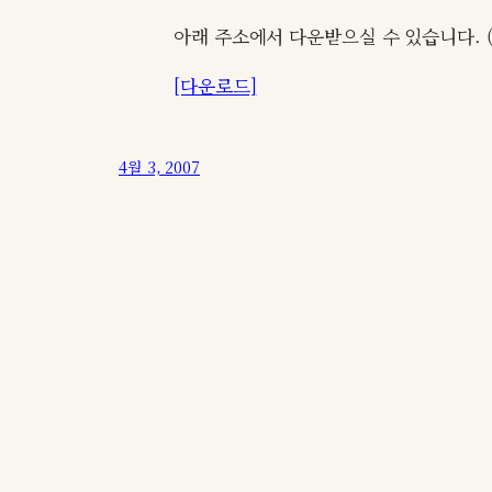
아래 주소에서 다운받으실 수 있습니다. (마
[다운로드]
4월 3, 2007