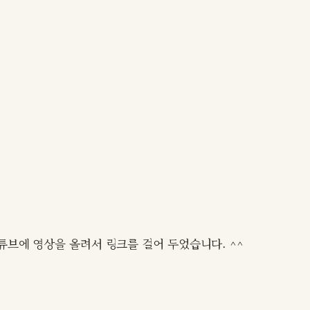
튜브에 영상을 올려서 링크를 걸어 두었습니다. ^^