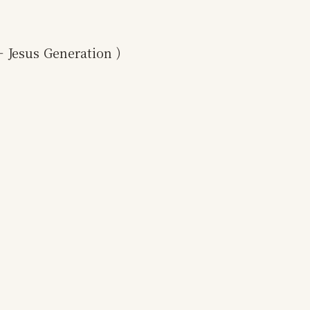
Jesus Generation )