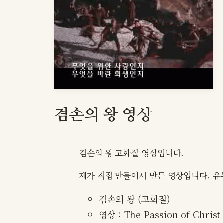
겸손의 왕 영상
겸손의 왕 고화질 영상입니다.
제가 직접 만들어서 만든 영상입니다. 유
겸손의 왕 (고화질)
영상 : The Passion of Christ