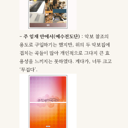
– 주 임재 안에서(예수전도단)
: 악보 참조의
용도로 구입하기는 했지만, 위의 두 악보집에
겹치는 곡들이 많아 개인적으로 그다지 큰 효
용성을 느끼지는 못하였다. 게다가, 너무 크고
‘무겁다’.