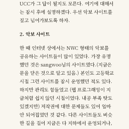
UCC가 그 답이 될지도 모른다. 여기에 대해서
는 잠시 후에 설명하겠다. 우선 악보 사이트를
짚고 넘어가보도록 하자.
2. 악보 사이트
한 때 인터넷 상에서는 NWC 형태의 악보를
공유하는 사이트들이 많이 있었다. 가장 유명
했던 것은 sangwoo님의 사이트였다.(지금은
문을 닫은 것으로 알고 있음.) 본인도 고등학교
시절 그런 사이트를 잠시 운영했던 적도 있다.
하지만 관리도 힘들었고 (웹 프로그래밍이 지
금처럼 쉽지 않던 시절이었다. 내공 부족 탓도
있겠지만) 저작권에 대한 문제들도 있어 얼마
안 되어접었던 것 같다. 다른 사이트들도 비슷
한 길을 걸어 지금은 다 지하에서 운영되거나,