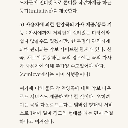
도자들이 인터넷으로 콘티를 작성하게끔 하는
동기(initiative)를 제공한다.
5) 사용자에 의한 찬양곡의 가사 제공/등록 기
능
: 가사에까지 저작권이 걸려있는 마당이라
쉽지 않을수도 있겠지만, 한 두명의 관리자에
의해 관리되는 악보 사이트란 한계가 있다. 신
곡, 새로이 등장하는 곡의 경우에는 곡의 가사
가 사용자에 의해 추가될 수도있어야 한다.
(ccmlove에서는 이미 시행중이다)
여기에 더해 물론 각 찬양곡에 대한 악보 다운
로드 서비스도 제공하여야 할 것이다. 오히려
이는 곡당 다운로드보다는 멤버십 형태의 서비
스로 1년에 얼마 정도의 형태를 띠는 편이 적절
하다고 여겨진다.