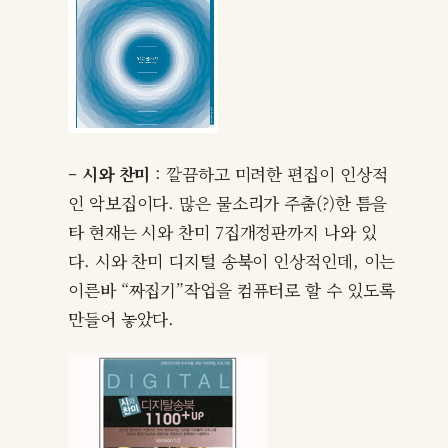
– 시와 찬미
: 깔끔하고 미려한 편집이 인상적
인 악보집이다. 많은 물소리가 주춤(?)한 틈을
타 현재는 시와 찬미 7집개정판까지 나와 있
다. 시와 찬미 디지털 송북이 인상적인데, 이는
이른바 “짜집기”작업을 컴퓨터로 할 수 있도록
만들어 놓았다.