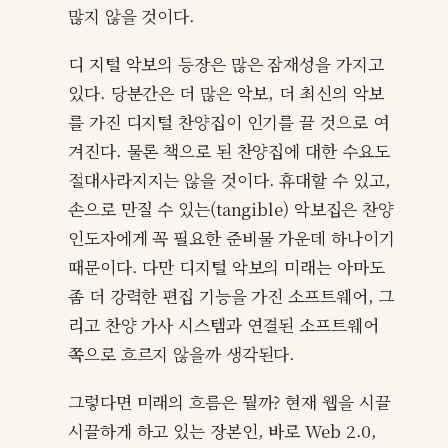
많지 않을 것이다.
디 지털 악보의 등장은 많은 잠재성을 가지고
있다. 당분간은 더 많은 악보, 더 최신의 악보
를 가진 디지털 찬양집이 인기를 끌 것으로 여
겨진다. 물론 책으로 된 찬양집에 대한 수요도
절대사라지지는 않을 것이다. 휴대할 수 있고,
손으로 만질 수 있는(tangible) 악보집은 찬양
인도자에게 꼭 필요한 준비물 가운데 하나이기
때문이다. 다만 디지털 악보의 미래는 아마도
좀 더 강력한 편집 기능을 가진 소프트웨어, 그
리고 찬양 가사 시스템과 연결된 소프트웨어
쪽으로 흐르지 않을까 생각된다.
그렇다면 미래의 흐름은 뭘까? 현재 웹을 시끌
시끌하게 하고 있는 장본인, 바로 Web 2.0,