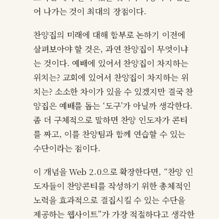
어 나가는 것이 최대의 장점이다.
찬양집의 미래에 대해 함부로 논하기 이전에
살펴보아야 할 것은, 과연 찬양집이 무엇이냐
는 것이다. 예배에 있어서 찬양집이 차지하는
위치는? 교회에 있어서 찬양집이 차지하는 위
치는? 소소한 차이가 있을 수 있겠지만 결국 찬
양집은 예배를 돕는 ‘도구’가 아닐까 생각한다.
좀 더 구체적으로 말하면 찬양 인도자가 콘티
를 짜고, 이를 찬양팀과 함께 연습할 수 있는
수단이라는 점이다.
이 개념을 Web 2.0으로 확장한다면, “찬양 인
도자들이 찬양콘티를 작성하기 위한 총체적인
노력을 효과적으로 결집시킬 수 있는 수단을
제공하는 웹사이트”가 가장 적절하다고 생각한