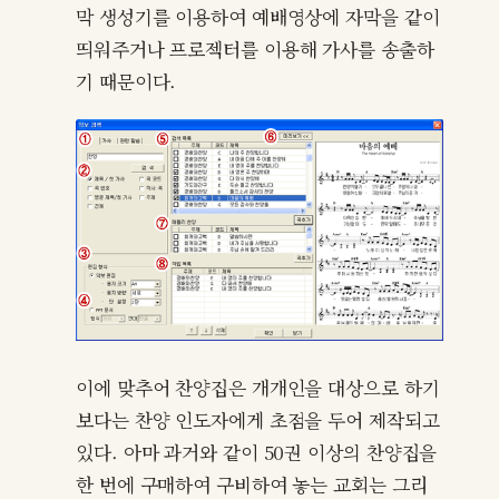
막 생성기를 이용하여 예배영상에 자막을 같이
띄워주거나 프로젝터를 이용해 가사를 송출하
기 때문이다.
이에 맞추어 찬양집은 개개인을 대상으로 하기
보다는 찬양 인도자에게 초점을 두어 제작되고
있다. 아마 과거와 같이 50권 이상의 찬양집을
한 번에 구매하여 구비하여 놓는 교회는 그리