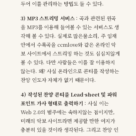
두어 이를 관리하는 방법도 들 수 있다.
3) MP3 스트리밍 서비스
: 곡과 관련된 원곡
을 MP3를 이용해 들어볼 수 있는 서비스도 생
각해 볼 수 있다. 실제로 많은물소리, 주 임재
안에서 수록곡을 ccmlove와 같은 온라인 악
보 사이트에서 스트리밍 하는 것도 심심치않게
볼 수 있다. 다만 사람들은 이를 잘 이용하지
않는다. 왜? 사실 온라인으로 콘티를 작성하는
찬양 인도자 자체가 없기 때문이다.
4) 작성된 찬양 콘티를 Lead-sheet 및 파워
포인트 가사 형태로 출력하기
: 사실 이는
Web 2.0의 범주에는 속하지않는 점이지만,
미래의 악보 사이트라면 제공할 만한 여지가
충분히 있을 것이라 생각된다. 그리고 찬양 인