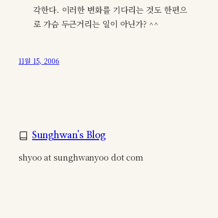
각한다. 이러한 변화를 기다리는 것도 한편으
로 가슴 두근거리는 일이 아닌가? ^^
11월 15, 2006
Sunghwan's Blog
shyoo at sunghwanyoo dot com