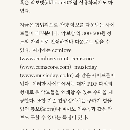
혹은 악보넷(akbo.net)처럼 상용화되기도 하
였다.
지금은 합법적으로 찬양 악보를 다운받는 사이
트들이 대부분이다. 악보당 약 300-500원 정
도의 가격으로 인쇄하거나 다운로드 받을 수
있다. 여기에는 ccmlove
(www.ccmlove.com), ccmscore
(www.ccmscore.com), musicday
(www.musicday.co.kr) 와 같은 사이트들이
있다. 이러한 사이트에서는 대개 PDF 파일의
형태로 된 악보들을 인쇄할 수 있는 수단을 제
공한다. 또한 기존 찬양집에서는 구하기 힘들
었던 총보(Score)나 피아노 연주곡과 같은 악
보도 구할 수 있다는 특징이 있다.