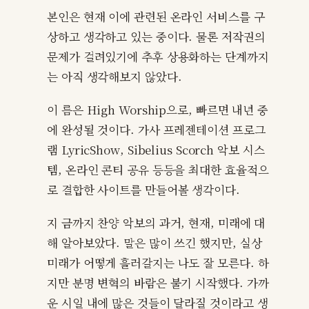
본인은 현재 이에 관련된 온라인 서비스를 구
상하고 생각하고 있는 중이다. 물론 저작권의
문제가 걸려있기에 추후 상용화하는 단계까지
는 아직 생각해보지 않았다.
이 름은 High Worship으로, 빠르면 내년 중
에 완성될 것이다. 가사 프레젠테이션 프로그
램 LyricShow, Sibelius Scorch 악보 시스
템, 온라인 콘티 공유 등등을 최대한 효율적으
로 결합한 사이트를 만들어볼 생각이다.
지 금까지 찬양 악보의 과거, 현재, 미래에 대
해 알아보았다. 말은 많이 쓰긴 했지만, 실상
미래가 어떻게 흘러갈지는 나도 잘 모른다. 하
지만 분명 변혁의 바람은 불기 시작했다. 가까
운 시일 내에 많은 것들이 달라질 것이라고 생