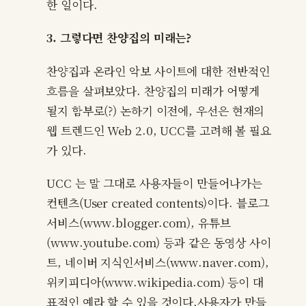
한 일이다.
3. 그렇다면 찬양집의 미래는?
찬양집과 온라인 악보 사이트에 대한 전반적인
흐름을 살펴보았다. 찬양집의 미래가 어떻게
될지 함부로(?) 논하기 이전에, 우선은 현재의
웹 트렌드인 Web 2.0, UCC를 고려해 볼 필요
가 있다.
UCC 는 말 그대로 사용자들이 만들어나가는
컨텐츠(User created contents)이다. 블로그
서비스(www.blogger.com), 유튜브
(www.youtube.com) 등과 같은 동영상 사이
트, 네이버 지식인서비스(www.naver.com),
위키피디아(www.wikipedia.com) 등이 대
표적인 예라 할 수 있을 것이다.사용자가 만들