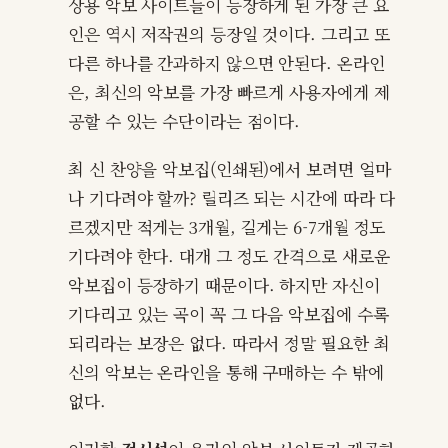
상용 악보 사이트들이 등장하게 된 가장 큰 요
인은 역시 저작권의 등장일 것이다. 그리고 또
다른 하나를 간과하지 않으면 안된다. 온라인
은, 최신의 악보를 가장 빠르게 사용자에게 제
공할 수 있는 수단이라는 점이다.
최 신 찬양을 악보집(인쇄된)에서 보려면 얼마
나 기다려야 할까? 릴리즈 되는 시간에 따라 다
르겠지만 적게는 3개월, 길게는 6-7개월 정도
기다려야 한다. 대개 그 정도 간격으로 새로운
악보집이 등장하기 때문이다. 하지만 자신이
기다리고 있는 곡이 꼭 그 다음 악보집에 수록
되리라는 보장은 없다. 따라서 정말 필요한 최
신의 악보는 온라인을 통해 구매하는 수 밖에
없다.