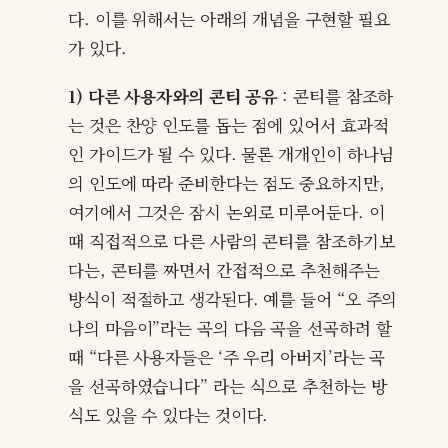
다. 이를 위해서는 아래의 개념을 구현할 필요
가 있다.
1) 다른 사용자와의 콘티 공유
: 콘티를 참조하
는 것은 찬양 인도를 돕는 점에 있어서 효과적
인 가이드가 될 수 있다. 물론 개개인이 하나님
의 인도에 따라 준비한다는 점도 중요하지만,
여기에서 그것은 잠시 논외로 미루어둔다. 이
때 직접적으로 다른 사람의 콘티를 참조하기보
다는, 콘티를 짜면서 간접적으로 추천해주는
방식이 적절하고 생각된다. 예를 들어 “오 주의
나의 마음이”라는 곡의 다음 곡을 선곡하려 할
때 “다른 사용자들은 ‘주 우리 아버지’라는 곡
을 선곡하였습니다” 라는 식으로 추천하는 방
식도 있을 수 있다는 것이다.