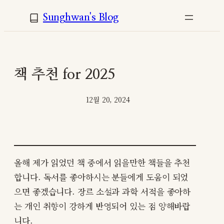
콘
Sunghwan's Blog
텐
츠
로
바
책 추천 for 2025
로
가
12월 20, 2024
기
올해 제가 읽었던 책 중에서 읽을만한 책들을 추천
합니다. 독서를 좋아하시는 분들에게 도움이 되었
으면 좋겠습니다. 장르 소설과 과학 서적을 좋아하
는 개인 취향이 강하게 반영되어 있는 점 양해바랍
니다.