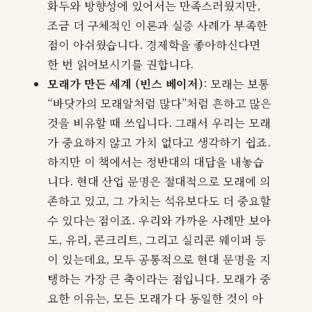
화두와 방향성에 있어서는 만족스러웠지만,
조금 더 구체적인 이론과 실증 사례가 부족한
점이 아쉬웠습니다. 경제학을 좋아하신다면
한 번 읽어보시기를 권합니다.
모래가 만든 세계 (빈스 베이저)
: 모래는 보통
“바닷가의 모래알처럼 많다”처럼 흔하고 많은
것을 비유할 때 쓰입니다. 그래서 우리는 모래
가 중요하지 않고 가치 없다고 생각하기 쉽죠.
하지만 이 책에서는 정반대의 대답을 내놓습
니다. 현대 산업 문명은 절대적으로 모래에 의
존하고 있고, 그 가치는 석유보다도 더 중요할
수 있다는 점이죠. 우리와 가까운 사례만 보아
도, 유리, 콘크리트, 그리고 실리콘 웨이퍼 등
이 있는데요, 모두 공통적으로 현대 문명을 지
탱하는 가장 큰 축이라는 점입니다. 모래가 중
요한 이유는, 모든 모래가 다 동일한 것이 아