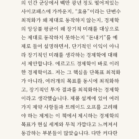
의 인간 군상에서 백만 광년 정도 떨어져있는
사이코패스에 가까운지, “효용”이라는 단변수
최적화가 왜 제대로 동작하지 않는지, 경제학
의 앙상블 평균이 왜 장기적 미래를 대상으로
는 제대로 동작하지 못하는지 “돈내기”를 예
제로 들어 설명하면서, 단기적인 이익이 아니
라 장기적인 미래를 생각하는 경제학에 대해
서 제안합니다. 에르고드 경제학이 바로 이러
한 경제학이죠. 저는 그 핵심을 단목표 최적화
가 아니라, 여러개의 목표를 동시에 최적화하
고, 장기적인 투자 결과를 최적화하는 경제학
이라고 생각했습니다. 제품 설계에 있어 여러
가지 제약 사항들과 트레이드 오프를 고려해
야 하는 제게는 이 책에서 제시하는 경제학의
목표가 현실 세계와 무척 가깝다고 느껴져서
동감하는 부분들이 많았습니다. 다만 커다란