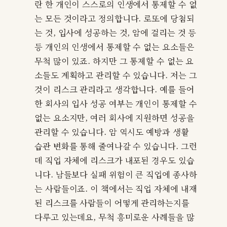
란 한 개인이 스스로의 인생에서 통제할 수 없
는 모든 것이라고 정의합니다. 로또에 당첨되
는 것, 입사에 성공하는 것, 암에 걸리는 것 등
등 개인의 인생에서 통제할 수 없는 요소들은
무척 많이 있죠. 하지만 그 통제할 수 없는 요
소들도 계획하고 관리할 수 있습니다. 저는 그
것이 리스크 관리라고 생각합니다. 예를 들어
한 회사의 입사 성공 여부는 개인이 통제할 수
없는 요소지만, 여러 회사에 지원하면 성공을
관리할 수 있습니다. 암 역시도 예방과 생활
습관 변화를 통해 줄여나갈 수 있습니다. 그런
데 직업 자체에 리스크가 내포된 경우도 있습
니다. 남들보다 실패 위험이 큰 직업에 종사하
는 사람들이죠. 이 책에서는 직업 자체에 내재
된 리스크를 사람들이 어떻게 관리하는지를
다루고 있는데요, 무척 흥미로운 사례들을 많