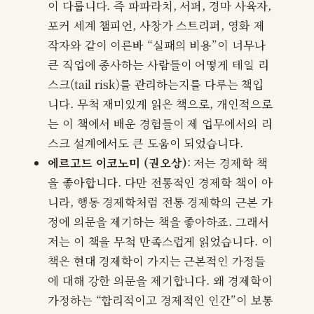
이 다룹니다. 즉 파파라치, 서퍼, 경마 사육자,
포커 세계 챔피언, 사창가 스트리퍼, 영화 제
작자와 같이 이른바 “실패의 비용”이 너무나
큰 직업에 종사하는 사람들이 어떻게 테일 리
스크(tail risk)를 관리하는지를 다루는 책입
니다. 무척 재미있게 읽은 책으로, 개인적으로
는 이 책에서 배운 경험들이 제 업무에서의 리
스크 설계에서도 큰 도움이 되었습니다.
에르고드 이코노미 (권오상)
: 저는 경제학 책
을 좋아합니다. 다만 전통적인 경제학 책이 아
니라, 행동 경제학처럼 전통 경제학의 근본 가
정에 의문을 제기하는 책을 좋아하죠. 그래서
저는 이 책을 무척 만족스럽게 읽었습니다. 이
책은 현대 경제학이 가지는 근본적인 가정들
에 대해 강한 의문을 제기합니다. 왜 경제학이
가정하는 “합리적이고 경제적인 인간”이 보통