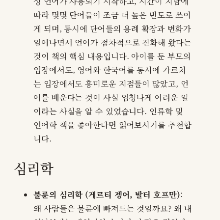
성 언어가 사용되기 시작하고, 시간이 지남에
따라 몇몇 단어들이 조금 더 높은 빈도로 쓰이
게 되며, 동시에 단어들의 용례 확장과 변화가
일어나면서 언어가 점차적으로 진화해 왔다는
것이 책의 핵심 내용입니다. 아이를 둔 부모의
입장에서도, 영어와 한국어를 동시에 가르치
는 입장에서도 흥미로운 지점들이 많았고, 언
어를 배운다는 것이 사실 엄청나게 어려운 일
이라는 사실을 알 수 있었습니다. 인류학 및
언어학 책을 좋아한다면 읽어보시기를 추천합
니다.
심리학
불륜의 심리학 (게르티 젱어, 발터 호프만)
:
왜 사람들은 불륜에 빠져드는 것일까요? 왜 내