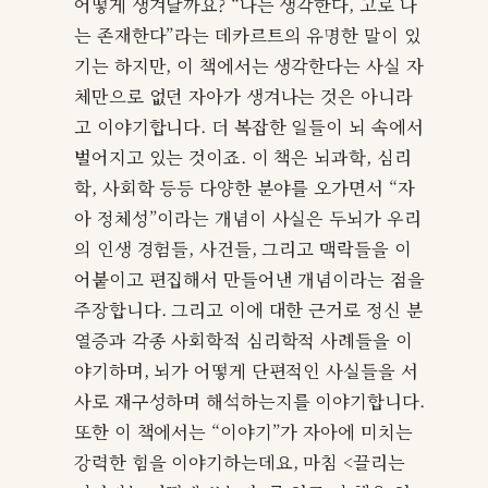
어떻게 생겨날까요? “나는 생각한다, 고로 나
는 존재한다”라는 데카르트의 유명한 말이 있
기는 하지만, 이 책에서는 생각한다는 사실 자
체만으로 없던 자아가 생겨나는 것은 아니라
고 이야기합니다. 더 복잡한 일들이 뇌 속에서
벌어지고 있는 것이죠. 이 책은 뇌과학, 심리
학, 사회학 등등 다양한 분야를 오가면서 “자
아 정체성”이라는 개념이 사실은 두뇌가 우리
의 인생 경험들, 사건들, 그리고 맥락들을 이
어붙이고 편집해서 만들어낸 개념이라는 점을
주장합니다. 그리고 이에 대한 근거로 정신 분
열증과 각종 사회학적 심리학적 사례들을 이
야기하며, 뇌가 어떻게 단편적인 사실들을 서
사로 재구성하며 해석하는지를 이야기합니다.
또한 이 책에서는 “이야기”가 자아에 미치는
강력한 힘을 이야기하는데요, 마침 <끌리는