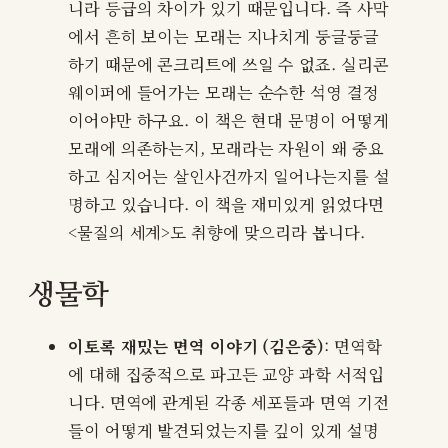
니라 등급의 차이가 있기 때문입니다. 즉 사막
에서 흔히 보이는 모래는 지나치게 둥글둥글
하기 때문에 콘크리트에 쓰일 수 없죠. 실리콘
웨이퍼에 들어가는 모래는 순수한 석영 결정
이어야만 하구요. 이 책은 현대 문명이 어떻게
모래에 의존하는지, 모래라는 자원이 왜 중요
하고 심지어는 살인사건까지 일어나는지를 설
명하고 있습니다. 이 책을 재미있게 읽었다면
<물질의 세계>도 취향에 맞으리라 봅니다.
생물학
이토록 재밌는 면역 이야기 (김은중)
: 면역학
에 대해 집중적으로 파고든 교양 과학 서적입
니다. 면역에 관계된 각종 세포들과 면역 기전
들이 어떻게 발견되었는지를 깊이 있게 설명