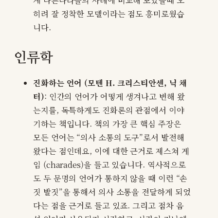
히려 잘 정착한 모델이라는 점도 흥미로웠습
니다.
인류학
진화하는 언어 (모텐 H. 크리스티안센, 닉 채
터)
: 인간의 언어가 어떻게 생겨나고 변해 왔
는지를, 독특하게도 진화론의 관점에서 이야
기하는 책입니다. 책의 가장 큰 핵심 주장은
모든 언어는 “의사 소통의 도구”로서 발전해
왔다는 점인데요, 이에 대한 근거로 제스쳐 게
임 (charades)을 들고 있습니다. 역사적으로
도 두 문명의 언어가 통하지 않을 때 이런 “손
짓 발짓”을 통해서 의사 소통을 전달하게 되었
다는 점을 근거로 들고 있죠. 그리고 점차 음