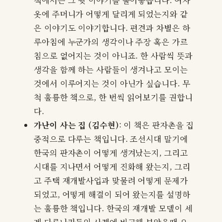
옷에 주머니가 어떻게 달리게 되었는지와 같
은 이야기도 이야기합니다. 편견과 차별은 하
루아침에 누군가의 생각이나 주장 혹은 가르
침으로 없어지는 것이 아니죠. 한 사람씩 뜻과
생각을 함께 하는 사람들이 생겨나고 모이는
것에서 이루어지는 것이 아닌가 싶습니다. 무
척 훌륭한 책으로, 한 번씩 읽어보기를 권합니
다.
가난이 사는 집 (김수현)
: 이 책은 판자촌을 집
중적으로 다루는 책입니다. 조선시대 말기에
한국의 판자촌이 어떻게 생겨났는지, 그리고
시대를 지나면서 어떻게 진화해 왔는지, 그리
고 주택 재개발사업과 맞물려 어떻게 문제가
되었고, 어떻게 해결이 되어 왔는지를 설명하
는 훌륭한 책입니다. 한국의 재개발 모델이 세
계 다른나라들의 사례에 비교해 보았을때 오