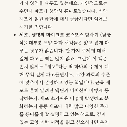
가지 영역을 다루고 있는데요, 개인적으로는
수면제 파트가 상당히 흥미로웠습니다. 신약
제조에 얽힌 화학에 대해 궁금하다면 읽어보
시기를 권합니다.
세포, 생명의 마이크로 코스모스 탐사기 (남궁
석)
: 대부분 교양 과학 서적들은 얆고 넓게 다
루는 경우가 많습니다. 한 가지 주제에 대해
깊게 파고든 책은 많지 않죠. 그런데 이 책은
흔치 않게도 “세포”라는 딱 하나의 주제에 대
해 무척 깊게 파고들면서도, 교양 과학의 수준
에 맞추어서 설명하고 있는 책입니다. 근육 세
포로 흔히 알려진 액틴과 마이신이 어떻게 동
작하는지, 세포 소기관은 어떻게 발생하고 분
화하는지 등등 세포에 대한 많고 다양한 주제
를 흥미롭게 잘 설명하고 있는 책으로, 깊이
있는 교양 과학 서적을 읽고 싶으시다면 추천