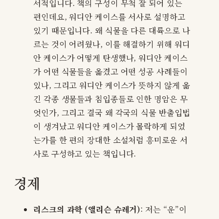
서적입니다. 책의 구성이 무척 잘 되어 있는
편인데요, 워디안 케이스를 서사로 설명하고
있기 때문입니다. 왜 식물을 다른 대륙으로 나
르는 것이 어려웠나, 이를 해결하기 위해 워디
안 케이스가 어떻게 탄생했나, 워디안 케이스
가 어떤 식물들을 옮겼고 어떤 성공 사례들이
있나, 그리고 워디안 케이스가 뜻하지 않게 옮
긴 각종 생물들과 침입종들로 인한 명암은 무
엇인가, 그리고 결국 왜 각국의 식물 반출입법
이 생겨났고 워디안 케이스가 몰락하게 되었
는가를 한 편의 장대한 소설처럼 흥미로운 서
사로 구성하고 있는 책입니다.
경제
리스크의 과학 (앨리슨 슈레거)
: 저는 “운”이