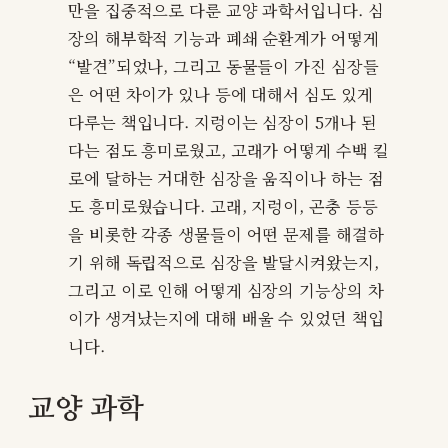
만을 집중적으로 다룬 교양 과학서입니다. 심
장의 해부학적 기능과 폐쇄 순환계가 어떻게
“발견”되었나, 그리고 동물들이 가진 심장들
은 어떤 차이가 있나 등에 대해서 심도 있게
다루는 책입니다. 지렁이는 심장이 5개나 된
다는 점도 흥미로웠고, 고래가 어떻게 수백 킬
로에 달하는 거대한 심장을 움직이나 하는 점
도 흥미로웠습니다. 고래, 지렁이, 곤충 등등
을 비롯한 각종 생물들이 어떤 문제를 해결하
기 위해 독립적으로 심장을 발달시켜왔는지,
그리고 이로 인해 어떻게 심장의 기능상의 차
이가 생겨났는지에 대해 배울 수 있었던 책입
니다.
교양 과학